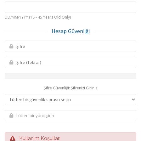
DD/MM/YYYY (18 - 45 Years Old Only)
Hesap Güvenliği
Şifre Güvenliği: Şifrenizi Giriniz
Kullanım Koşulları