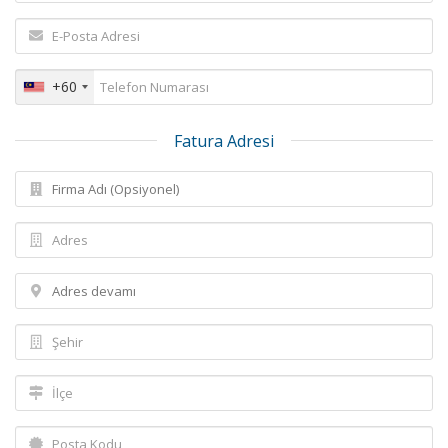
+60
Fatura Adresi