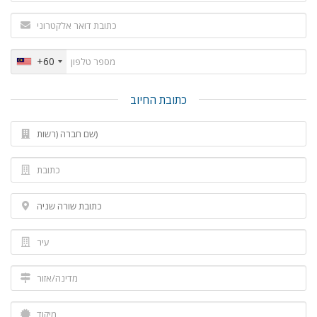
+60
כתובת החיוב