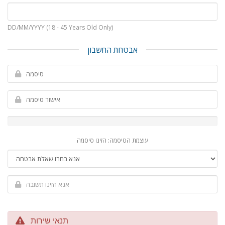
DD/MM/YYYY (18 - 45 Years Old Only)
אבטחת החשבון
עוצמת הסיסמה: הזינו סיסמה
תנאי שירות