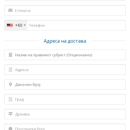
+60
Адреса на достава