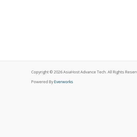
Copyright © 2026 AsiaHost Advance Tech. All Rights Reser
Powered By
Everworks