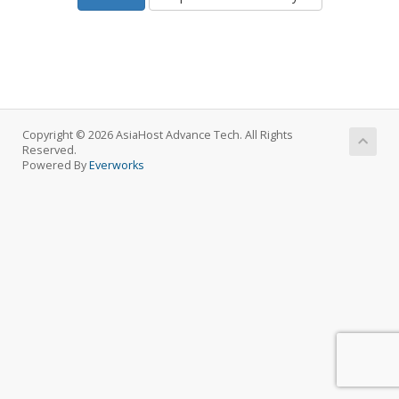
Copyright © 2026 AsiaHost Advance Tech. All Rights
Reserved.
Powered By
Everworks