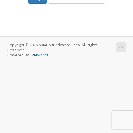
Copyright © 2026 AsiaHost Advance Tech. All Rights
Reserved.
Powered By
Everworks