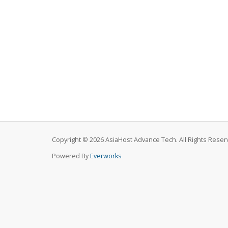
Copyright © 2026 AsiaHost Advance Tech. All Rights Reser
Powered By
Everworks