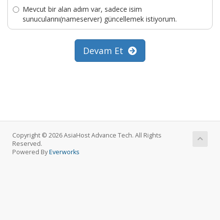
Mevcut bir alan adım var, sadece isim
sunucularını(nameserver) güncellemek istiyorum.
Devam Et
Copyright © 2026 AsiaHost Advance Tech. All Rights
Reserved.
Powered By
Everworks