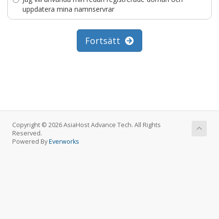
uppdatera mina namnservrar
Fortsätt
Copyright © 2026 AsiaHost Advance Tech. All Rights
Reserved.
Powered By
Everworks