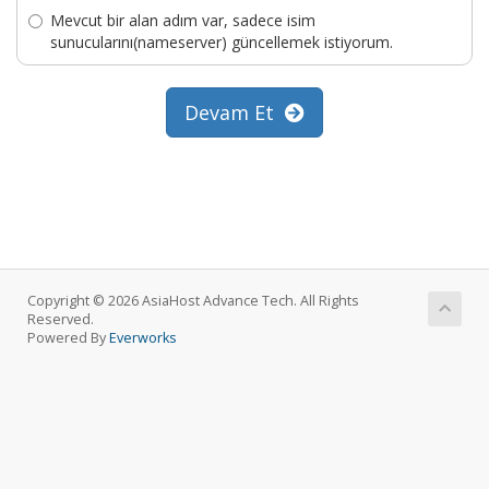
Mevcut bir alan adım var, sadece isim
sunucularını(nameserver) güncellemek istiyorum.
Devam Et
Copyright © 2026 AsiaHost Advance Tech. All Rights
Reserved.
Powered By
Everworks