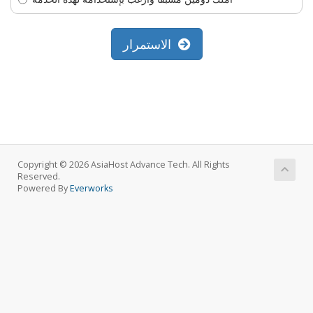
الاستمرار
Copyright © 2026 AsiaHost Advance Tech. All Rights
Reserved.
Powered By
Everworks