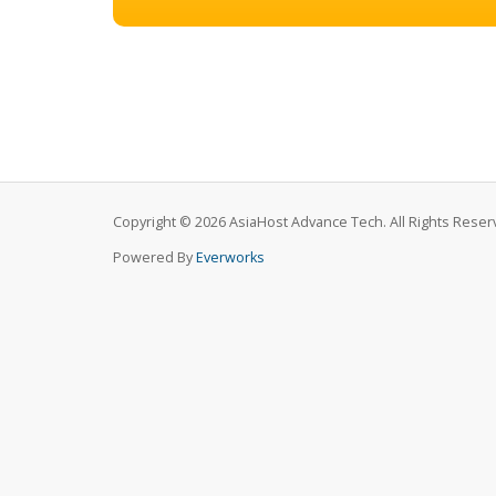
Copyright © 2026 AsiaHost Advance Tech. All Rights Reser
Powered By
Everworks