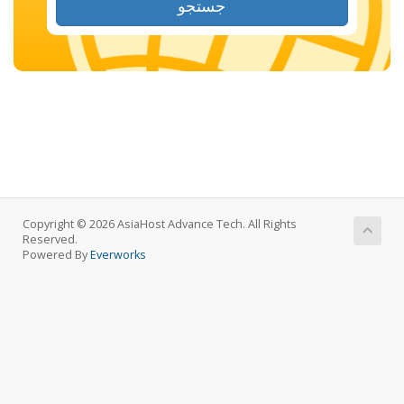
جستجو
Copyright © 2026 AsiaHost Advance Tech. All Rights
Reserved.
Powered By
Everworks