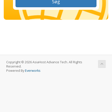
Søg
Copyright © 2026 AsiaHost Advance Tech. All Rights
Reserved.
Powered By
Everworks