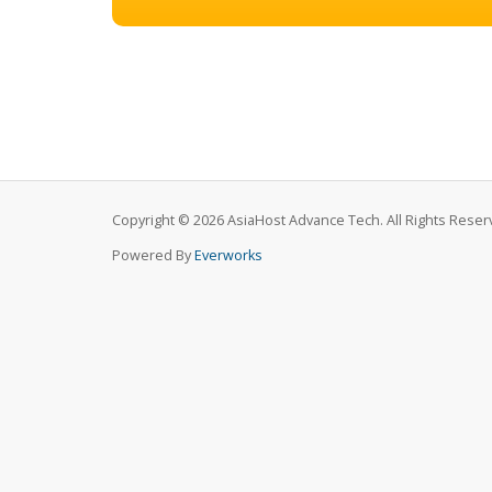
Copyright © 2026 AsiaHost Advance Tech. All Rights Reser
Powered By
Everworks